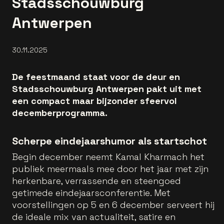
Stadsschouwburg
Antwerpen
30.11.2025
De feestmaand staat voor de deur en
Stadsschouwburg Antwerpen pakt uit met
een compact maar bijzonder sfeervol
decemberprogramma.
Scherpe eindejaarshumor als startschot
Begin december neemt Kamal Kharmach het
publiek meermaals mee door het jaar met zijn
herkenbare, verrassende en steengoed
getimede eindejaarsconferentie. Met
voorstellingen op 5 en 6 december serveert hij
de ideale mix van actualiteit, satire en