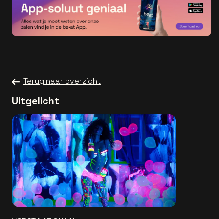
Terug naar overzicht
Uitgelicht