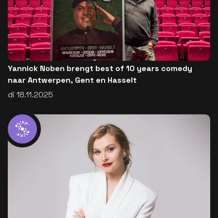
Yannick Noben brengt best of 10 years comedy
naar Antwerpen, Gent en Hasselt
di 18.11.2025