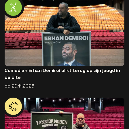
Comedian Erhan Demirci blikt terug op zijn jeugd in
de cité
do 20.11.2025