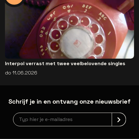
Interpol verrast met twee veelbelovende singles
do 11.06.2026
Schrijf je in en ontvang onze nieuwsbrief
Nieuwsbrief aanmelding