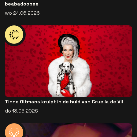
beabadoobee
wo 24.06.2026
Tinne Oltmans kruipt in de huid van Cruella de Vil
do 18.06.2026