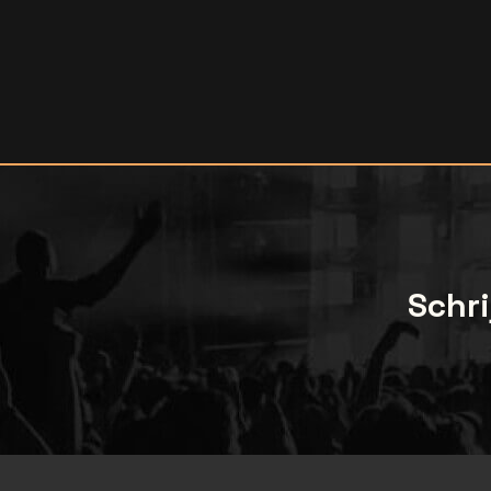
Schri