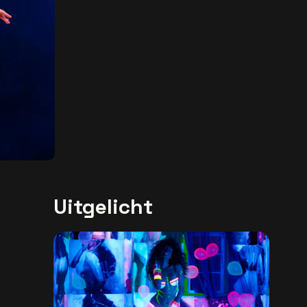
Uitgelicht